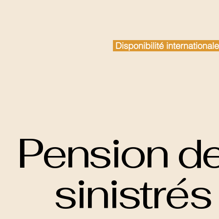
Disponibilité internationa
Pension d
sinistrés