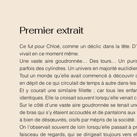
Premier extrait
Ce fut pour Chloé, comme un déclic dans la tête. D’
vivait en ce moment même.
Une vaste aire goudronnée… Des tours… Un puris
parfois des cylindres. Un univers en majorité euclidie
Tout un monde qu’elle avait commencé à découvrir d
en dépit de ce qui circulait de temps à autre dans le
Et y courait une similaire fillette ; car tous les
identiques. Elle la croisait souvent lorsqu’elle vena
Sur le côté d’une vaste aire goudronnée se tenait une
de bras qui s’y étaient accoudés et de pantalons aux
à bien de désœuvrés, oisifs par mépris de la société.
On l’observait souvent de loin lorsqu’elle passait à pro
faisceau de regards, qui se dirigeait toujours vers el