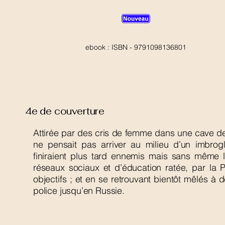
ebook : ISBN - 9791098136801
4e de couverture
Attirée par des cris de femme dans une cave de
ne pensait pas arriver au milieu d’un imbrog
finiraient plus tard ennemis mais sans même l
réseaux sociaux et d’éducation ratée, par la 
objectifs ; et en se retrouvant bientôt mêlés à d
police jusqu’en Russie.