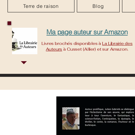
Terre de raison
Blog
Ma page auteur sur Amazon
Livres brochés disponibles à
La Librairie des
Auteurs
à Cusset (Allier) et sur Amazon.