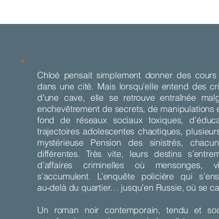
Chloé pensait simplement donner des cours 
dans une cité. Mais lorsqu’elle entend des c
d’une cave, elle se retrouve entraînée mal
enchevêtrement de secrets, de manipulations et
fond de réseaux sociaux toxiques, d’éducat
trajectoires adolescentes chaotiques, plusieur
mystérieuse Pension des sinistrés, chacu
différentes. Très vite, leurs destins s’entr
d’affaires criminelles où mensonges, v
s’accumulent. L’enquête policière qui s’en
au‑delà du quartier… jusqu’en Russie, où se ca
Un roman noir contemporain, tendu et soc