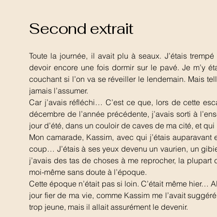
Second extrait
Toute la journée, il avait plu à seaux. J’étais trem
devoir encore une fois dormir sur le pavé. Je m’y 
couchant si l’on va se réveiller le lendemain. Mais te
jamais l’assumer.
Car j’avais réfléchi… C’est ce que, lors de cette e
décembre de l’année précédente, j’avais sorti à l’ense
jour d’été, dans un couloir de caves de ma cité, et qui
Mon camarade, Kassim, avec qui j’étais auparavant e
coup… J’étais à ses yeux devenu un vaurien, un gibi
j’avais des tas de choses à me reprocher, la plupart
moi-même sans doute à l’époque.
Cette époque n’était pas si loin. C’était même hier… Al
jour fier de ma vie, comme Kassim me l’avait suggéré. I
trop jeune, mais il allait assurément le devenir.